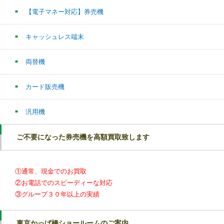
【電子マネー対応】券売機
キャッシュレス端末
両替機
カード販売機
汎用機
ご不要になった券売機を高額買取致します
①通常、現金でのお買取
②お電話でのスピーディーな対応
③グループ３０年以上の実績
東京かっぱ橋ショールームのご案内