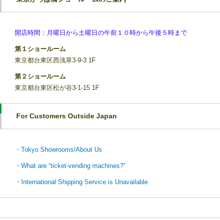
開店時間：月曜日から土曜日の午前１０時から午後５時まで
第１ショールーム
東京都台東区西浅草3-9-3 1F
第２ショールーム
東京都台東区松が谷3-1-15 1F
For Customers Outside Japan
・Tokyo Showrooms/About Us
・What are “ticket-vending machines?”
・International Shipping Service is Unavailable