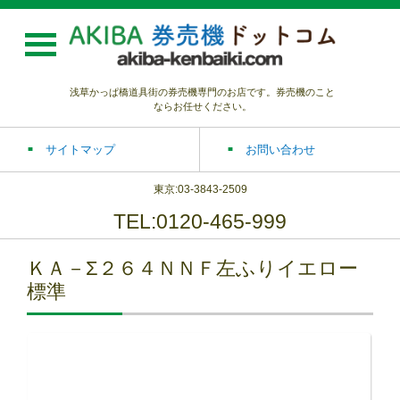
浅草かっぱ橋道具街の券売機専門のお店です。券売機のこと
ならお任せください。
サイトマップ
お問い合わせ
東京:03-3843-2509
TEL:0120-465-999
ＫＡ－Σ２６４ＮＮＦ左ふりイエロー
標準