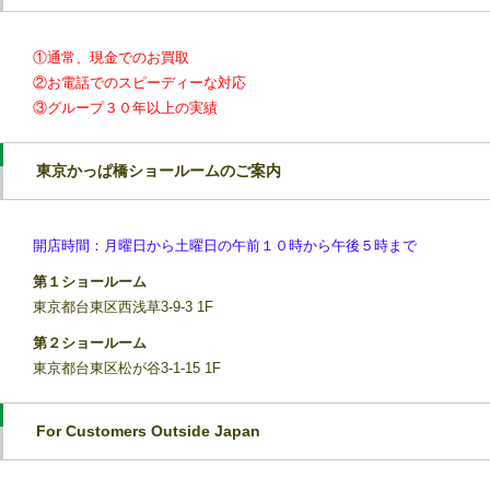
①通常、現金でのお買取
②お電話でのスピーディーな対応
③グループ３０年以上の実績
東京かっぱ橋ショールームのご案内
開店時間：月曜日から土曜日の午前１０時から午後５時まで
第１ショールーム
東京都台東区西浅草3-9-3 1F
第２ショールーム
東京都台東区松が谷3-1-15 1F
For Customers Outside Japan