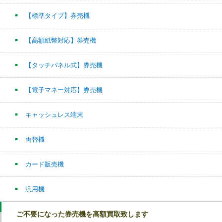
【標準タイプ】券売機
【高額紙幣対応】券売機
【タッチパネル式】券売機
【電子マネー対応】券売機
キャッシュレス端末
両替機
カード販売機
汎用機
ご不要になった券売機を高額買取致します