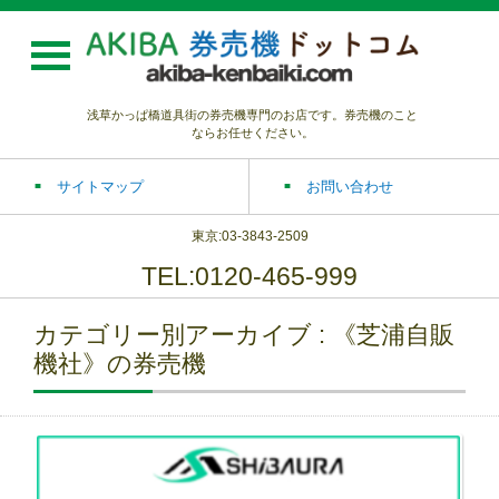
浅草かっぱ橋道具街の券売機専門のお店です。券売機のこと
ならお任せください。
サイトマップ
お問い合わせ
東京:03-3843-2509
TEL:0120-465-999
カテゴリー別アーカイブ : 《芝浦自販
機社》の券売機