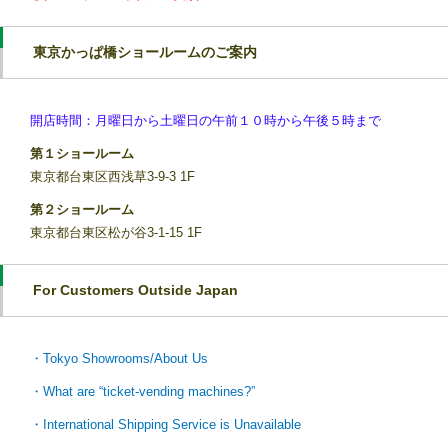
東京かっぱ橋ショールームのご案内
開店時間：月曜日から土曜日の午前１０時から午後５時まで
第１ショールーム
東京都台東区西浅草3-9-3 1F
第２ショールーム
東京都台東区松が谷3-1-15 1F
For Customers Outside Japan
・Tokyo Showrooms/About Us
・What are “ticket-vending machines?”
・International Shipping Service is Unavailable