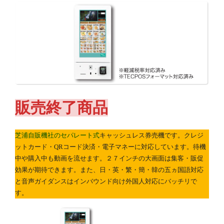
販売終了商品
芝浦自販機社のセパレート式
キャッシュレス券売機です。クレジ
ットカード・QRコード決済・電子マネーに対応しています。待機
中や購入中も動画を流せます。２７インチの大画面は集客・販促
効果が期待できます。また、日・英・繁・簡・韓の五ヵ国語対応
と音声ガイダンスはインバウンド向け外国人対応にバッチリで
す。