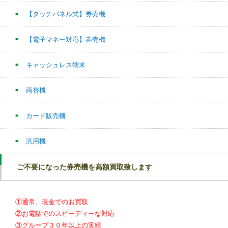
【タッチパネル式】券売機
【電子マネー対応】券売機
キャッシュレス端末
両替機
カード販売機
汎用機
ご不要になった券売機を高額買取致します
①通常、現金でのお買取
②お電話でのスピーディーな対応
③グループ３０年以上の実績