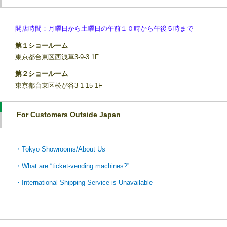
開店時間：月曜日から土曜日の午前１０時から午後５時まで
第１ショールーム
東京都台東区西浅草3-9-3 1F
第２ショールーム
東京都台東区松が谷3-1-15 1F
For Customers Outside Japan
・Tokyo Showrooms/About Us
・What are “ticket-vending machines?”
・International Shipping Service is Unavailable