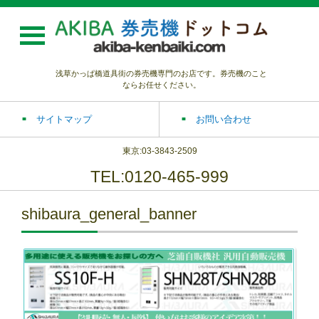
浅草かっぱ橋道具街の券売機専門のお店です。券売機のこと
ならお任せください。
サイトマップ
お問い合わせ
東京:03-3843-2509
TEL:0120-465-999
shibaura_general_banner