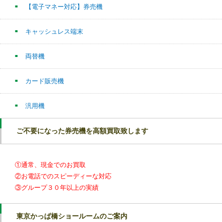
【電子マネー対応】券売機
キャッシュレス端末
両替機
カード販売機
汎用機
ご不要になった券売機を高額買取致します
①通常、現金でのお買取
②お電話でのスピーディーな対応
③グループ３０年以上の実績
東京かっぱ橋ショールームのご案内