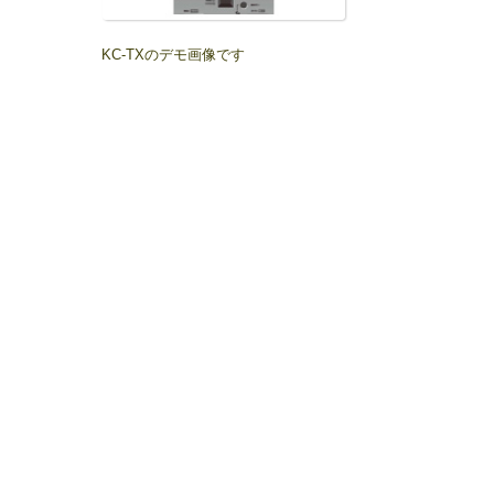
KC-TXのデモ画像です