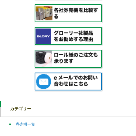
カテゴリー
券売機一覧