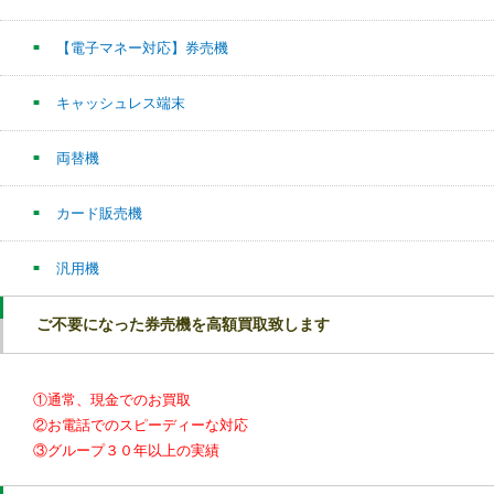
【電子マネー対応】券売機
キャッシュレス端末
両替機
カード販売機
汎用機
ご不要になった券売機を高額買取致します
①通常、現金でのお買取
②お電話でのスピーディーな対応
③グループ３０年以上の実績