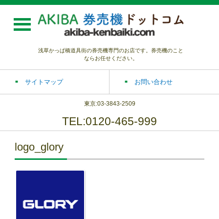
浅草かっぱ橋道具街の券売機専門のお店です。券売機のこと
ならお任せください。
サイトマップ
お問い合わせ
東京:03-3843-2509
TEL:0120-465-999
logo_glory