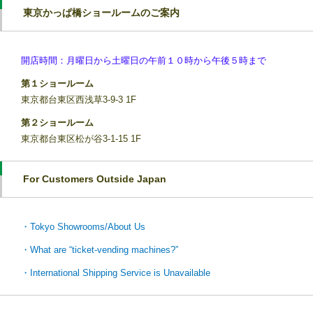
東京かっぱ橋ショールームのご案内
開店時間：月曜日から土曜日の午前１０時から午後５時まで
第１ショールーム
東京都台東区西浅草3-9-3 1F
第２ショールーム
東京都台東区松が谷3-1-15 1F
For Customers Outside Japan
・Tokyo Showrooms/About Us
・What are “ticket-vending machines?”
・International Shipping Service is Unavailable