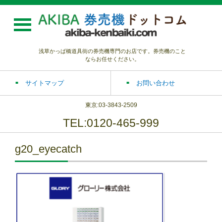
浅草かっぱ橋道具街の券売機専門のお店です。券売機のこと
ならお任せください。
サイトマップ
お問い合わせ
東京:03-3843-2509
TEL:0120-465-999
g20_eyecatch