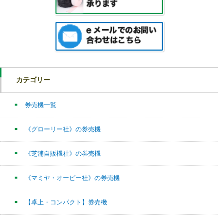
カテゴリー
券売機一覧
《グローリー社》の券売機
《芝浦自販機社》の券売機
《マミヤ・オーピー社》の券売機
【卓上・コンパクト】券売機