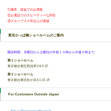
①通常、現金でのお買取
②お電話でのスピーディーな対応
③グループ３０年以上の実績
東京かっぱ橋ショールームのご案内
開店時間：月曜日から土曜日の午前１０時から午後５時まで
第１ショールーム
東京都台東区西浅草3-9-3 1F
第２ショールーム
東京都台東区松が谷3-1-15 1F
For Customers Outside Japan