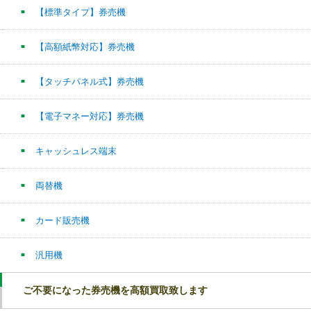
【標準タイプ】券売機
【高額紙幣対応】券売機
【タッチパネル式】券売機
【電子マネー対応】券売機
キャッシュレス端末
両替機
カード販売機
汎用機
ご不要になった券売機を高額買取致します