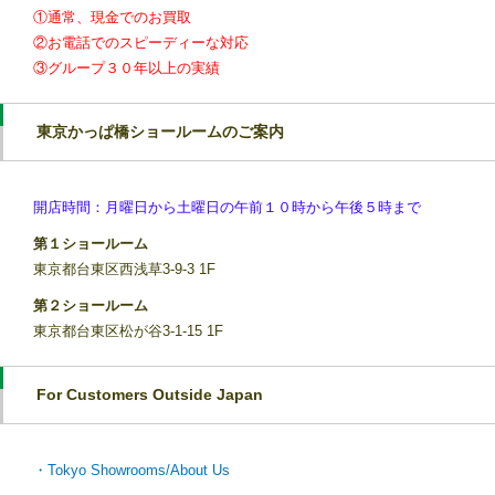
①通常、現金でのお買取
②お電話でのスピーディーな対応
③グループ３０年以上の実績
東京かっぱ橋ショールームのご案内
開店時間：月曜日から土曜日の午前１０時から午後５時まで
第１ショールーム
東京都台東区西浅草3-9-3 1F
第２ショールーム
東京都台東区松が谷3-1-15 1F
For Customers Outside Japan
・Tokyo Showrooms/About Us