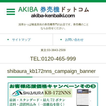
浅草かっぱ橋道具街の券売機専門のお店です。券売機のこと
ならお任せください。
サイトマップ
お問い合わせ
東京:03-3843-2509
TEL:0120-465-999
shibaura_kb172nns_campaign_banner