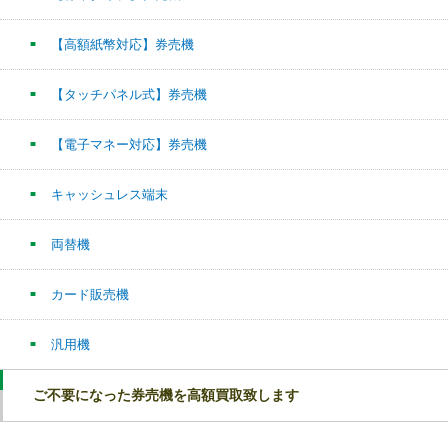
【高額紙幣対応】券売機
【タッチパネル式】券売機
【電子マネー対応】券売機
キャッシュレス端末
両替機
カード販売機
汎用機
ご不要になった券売機を高額買取致します