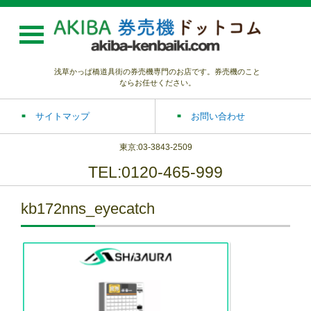
浅草かっぱ橋道具街の券売機専門のお店です。券売機のこと
ならお任せください。
サイトマップ
お問い合わせ
東京:03-3843-2509
TEL:0120-465-999
kb172nns_eyecatch