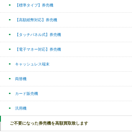
【標準タイプ】券売機
【高額紙幣対応】券売機
【タッチパネル式】券売機
【電子マネー対応】券売機
キャッシュレス端末
両替機
カード販売機
汎用機
ご不要になった券売機を高額買取致します