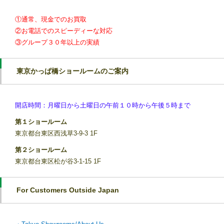
①通常、現金でのお買取
②お電話でのスピーディーな対応
③グループ３０年以上の実績
東京かっぱ橋ショールームのご案内
開店時間：月曜日から土曜日の午前１０時から午後５時まで
第１ショールーム
東京都台東区西浅草3-9-3 1F
第２ショールーム
東京都台東区松が谷3-1-15 1F
For Customers Outside Japan