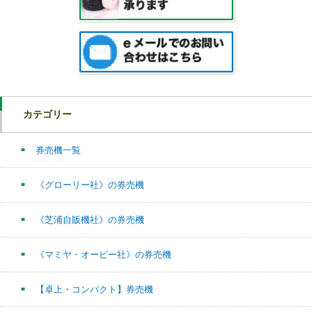
カテゴリー
券売機一覧
《グローリー社》の券売機
《芝浦自販機社》の券売機
《マミヤ・オーピー社》の券売機
【卓上・コンパクト】券売機