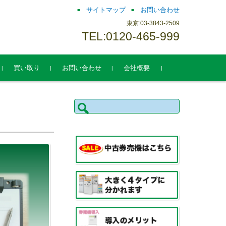
サイトマップ
お問い合わせ
東京:03-3843-2509
TEL:0120-465-999
買い取り
お問い合わせ
会社概要
検
索: